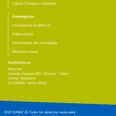
Cultura Tributaria y Aduanera
Investigación
Investigación Académica
Publicaciones
Herramientas del Investigador
Biblioteca Virtual
Contáctenos
Dirección:
Avenida Gamarra 680, Chucuito - Callao
Central Telefónica:
01-6343300 anexo 20626
2023 SUNAT @ Todos los derechos reservados