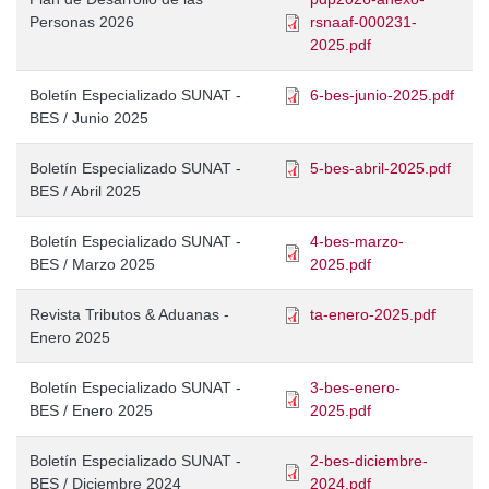
Personas 2026
rsnaaf-000231-
2025.pdf
Boletín Especializado SUNAT -
6-bes-junio-2025.pdf
BES / Junio 2025
Boletín Especializado SUNAT -
5-bes-abril-2025.pdf
BES / Abril 2025
Boletín Especializado SUNAT -
4-bes-marzo-
BES / Marzo 2025
2025.pdf
Revista Tributos & Aduanas -
ta-enero-2025.pdf
Enero 2025
Boletín Especializado SUNAT -
3-bes-enero-
BES / Enero 2025
2025.pdf
Boletín Especializado SUNAT -
2-bes-diciembre-
BES / Diciembre 2024
2024.pdf