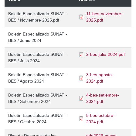
Boletín Especializado SUNAT -
11-bes-noviembre-
BES / Noviembre 2025.pdf
2025.pdf
Boletín Especializado SUNAT -
BES / Junio 2024
Boletín Especializado SUNAT -
2-bes-julio-2024.pdf
BES / Julio 2024
Boletín Especializado SUNAT -
3-bes-agosto-
BES / Agosto 2024
2024.pdf
Boletín Especializado SUNAT -
4-bes-setiembre-
BES / Setiembre 2024
2024.pdf
Boletín Especializado SUNAT -
5-bes-octubre-
BES / Octubre 2024
2024.pdf
Plan de Desarrollo de las
pdp2026-anexo-