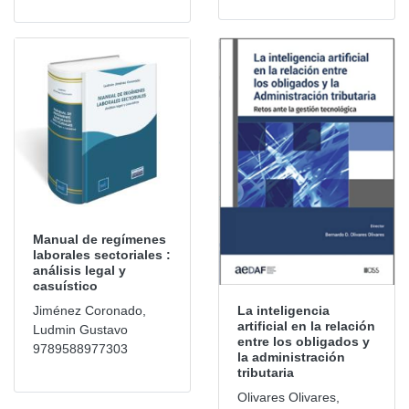
Manual de regímenes
laborales sectoriales :
análisis legal y
casuístico
La inteligencia
Jiménez Coronado,
artificial en la relación
Ludmin Gustavo
entre los obligados y
9789588977303
la administración
tributaria
Olivares Olivares,