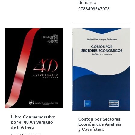
Bernardo
9788499547978
Libro Conmemorativo
Costos por Sectores
por el 40 Aniversario
Económicos Análisis
de IFA Perú
y Casuística