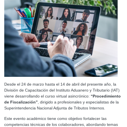
Desde el 24 de marzo hasta el 14 de abril del presente año, la
División de Capacitación del Instituto Aduanero y Tributario (IAT)
viene desarrollando el curso virtual asincrónico:
“Procedimiento
de Fiscalización”
, dirigido a profesionales y especialistas de la
Superintendencia Nacional Adjunta de Tributos Internos.
Este evento académico tiene como objetivo fortalecer las
competencias técnicas de los colaboradores, abordando temas