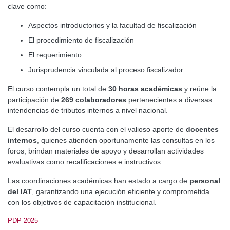
clave como:
Aspectos introductorios y la facultad de fiscalización
El procedimiento de fiscalización
El requerimiento
Jurisprudencia vinculada al proceso fiscalizador
El curso contempla un total de
30 horas académicas
y reúne la
participación de
269 colaboradores
pertenecientes a diversas
intendencias de tributos internos a nivel nacional.
El desarrollo del curso cuenta con el valioso aporte de
docentes
internos
, quienes atienden oportunamente las consultas en los
foros, brindan materiales de apoyo y desarrollan actividades
evaluativas como recalificaciones e instructivos.
Las coordinaciones académicas han estado a cargo de
personal
del IAT
, garantizando una ejecución eficiente y comprometida
con los objetivos de capacitación institucional.
PDP 2025