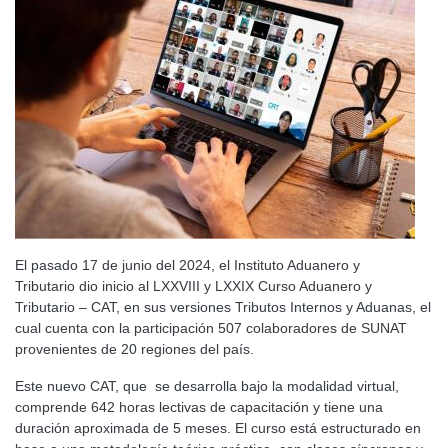
El pasado 17 de junio del 2024, el Instituto Aduanero y
Tributario dio inicio al LXXVIII y LXXIX Curso Aduanero y
Tributario – CAT, en sus versiones Tributos Internos y Aduanas, el
cual cuenta con la participación 507 colaboradores de SUNAT
provenientes de 20 regiones del país.
Este nuevo CAT, que se desarrolla bajo la modalidad virtual,
comprende 642 horas lectivas de capacitación y tiene una
duración aproximada de 5 meses. El curso está estructurado en