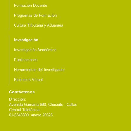
Formación Docente
Programas de Formación
Cultura Tributaria y Aduanera
Investigación
Investigación Académica
Publicaciones
Herramientas del Investigador
Biblioteca Virtual
Contáctenos
Dirección:
Avenida Gamarra 680, Chucuito - Callao
Central Telefónica:
01-6343300 anexo 20626