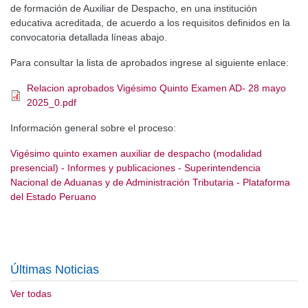
de formación de Auxiliar de Despacho, en una institución
educativa acreditada, de acuerdo a los requisitos definidos en la
convocatoria detallada líneas abajo.
Para consultar la lista de aprobados ingrese al siguiente enlace:
Relacion aprobados Vigésimo Quinto Examen AD- 28 mayo
2025_0.pdf
Información general sobre el proceso:
Vigésimo quinto examen auxiliar de despacho (modalidad
presencial) - Informes y publicaciones - Superintendencia
Nacional de Aduanas y de Administración Tributaria - Plataforma
del Estado Peruano
Últimas Noticias
Ver todas