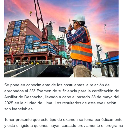
Se pone en conocimiento de los postulantes la relación de
aprobados al 25° Examen de suficiencia para la certificación de
Auxiliar de Despacho, llevado a cabo el pasado 28 de mayo del
2025 en la ciudad de Lima. Los resultados de esta evaluación
son inapelables.
Tener presente que este tipo de examen se toma periódicamente
y está dirigido a quienes hayan cursado previamente el programa