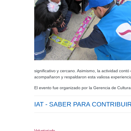
significativo y cercano. Asimismo, la actividad cont
acompañaron y respaldaron esta valiosa experiencia
El evento fue organizado por la Gerencia de Cultura 
IAT - SABER PARA CONTRIBUI