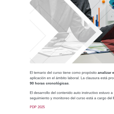
El temario del curso tiene como propósito
analizar 
aplicación en el ámbito laboral. La clausura está p
90 horas cronológicas
.
El desarrollo del contenido auto instructivo estuvo 
seguimiento y monitoreo del curso está a cargo del
PDP 2025