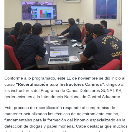
Conforme a lo programado, este 11 de noviembre se dio inicio al
curso
“Recertificación para Instructores Caninos”
, dirigido a
los instructores del Programa de Canes Detectores SUNAT K9,
pertenecientes a la Intendencia Nacional de Control Aduanero.
Este proceso de recertificación responde al compromiso de
mantener actualizadas las técnicas de adiestramiento canino,
fundamentales para la formación del binomio especializado en la
detección de drogas y papel moneda. Cabe destacar que muchos