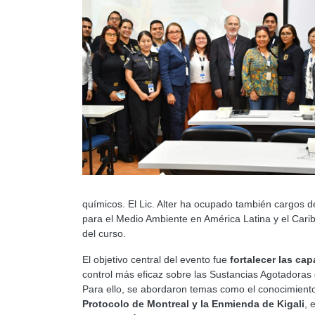
químicos. El Lic. Alter ha ocupado también cargos 
para el Medio Ambiente en América Latina y el Caribe
del curso.
El objetivo central del evento fue
fortalecer las ca
control más eficaz sobre las Sustancias Agotadoras
Para ello, se abordaron temas como el conocimiento
Protocolo de Montreal y la Enmienda de Kigali
, 