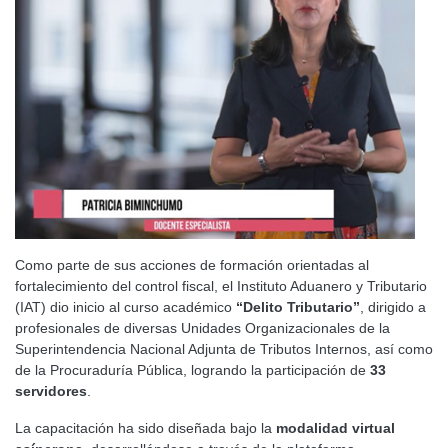
Como parte de sus acciones de formación orientadas al
fortalecimiento del control fiscal, el Instituto Aduanero y Tributario
(IAT) dio inicio al curso académico
“Delito Tributario”
, dirigido a
profesionales de diversas Unidades Organizacionales de la
Superintendencia Nacional Adjunta de Tributos Internos, así como
de la Procuraduría Pública, logrando la participación de
33
servidores
.
La capacitación ha sido diseñada bajo la
modalidad virtual