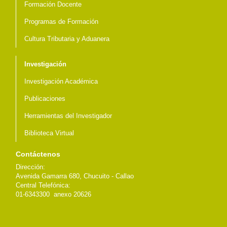
Formación Docente
Programas de Formación
Cultura Tributaria y Aduanera
Investigación
Investigación Académica
Publicaciones
Herramientas del Investigador
Biblioteca Virtual
Contáctenos
Dirección:
Avenida Gamarra 680, Chucuito - Callao
Central Telefónica:
01-6343300 anexo 20626