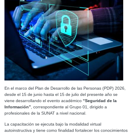
En el marco del Plan de Desarrollo de las Personas (PDP) 2026,
desde el 15 de junio hasta el 15 de julio del presente año se
viene desarrollando el evento académico
“Seguridad de la
Información”
, correspondiente al Grupo 01, dirigido a
profesionales de la SUNAT a nivel nacional.
La capacitación se ejecuta bajo la modalidad virtual
autoinstructiva y tiene como finalidad fortalecer los conocimientos