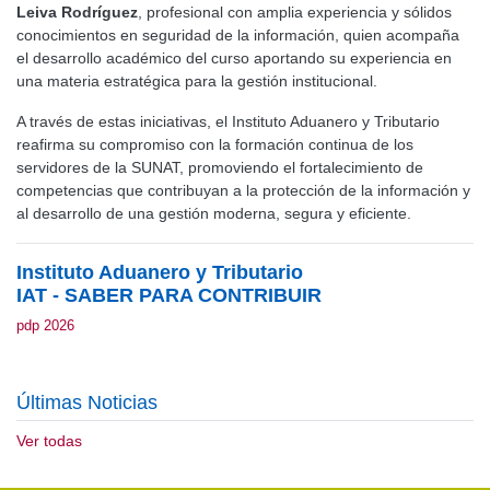
Leiva Rodríguez
, profesional con amplia experiencia y sólidos
conocimientos en seguridad de la información, quien acompaña
el desarrollo académico del curso aportando su experiencia en
una materia estratégica para la gestión institucional.
A través de estas iniciativas, el Instituto Aduanero y Tributario
reafirma su compromiso con la formación continua de los
servidores de la SUNAT, promoviendo el fortalecimiento de
competencias que contribuyan a la protección de la información y
al desarrollo de una gestión moderna, segura y eficiente.
Instituto Aduanero y Tributario
IAT - SABER PARA CONTRIBUIR
pdp 2026
Últimas Noticias
Ver todas