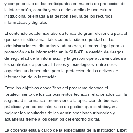
y competencias de los participantes en materia de protección de
la información, contribuyendo al desarrollo de una cultura
institucional orientada a la gestión segura de los recursos
informáticos y digitales.
El contenido académico aborda temas de gran relevancia para el
quehacer institucional, tales como la ciberseguridad en las
administraciones tributarias y aduaneras, el marco legal para la
protección de la información en la SUNAT, la gestión de riesgos
de seguridad de la información y la gestión operativa vinculada a
los controles de personal, físicos y tecnológicos, entre otros
aspectos fundamentales para la protección de los activos de
información de la institución.
Entre los objetivos específicos del programa destaca el
fortalecimiento de los conocimientos técnicos relacionados con la
seguridad informática, promoviendo la aplicación de buenas
prácticas y enfoques integrales de gestión que contribuyan a
mejorar los resultados de las administraciones tributarias y
aduaneras frente a los desafíos del entorno digital.
La docencia está a cargo de la especialista de la institución
Lizet