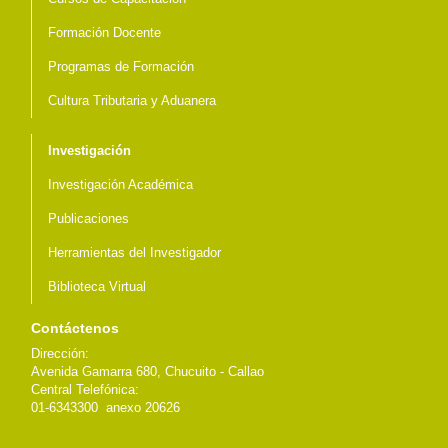
Formación Docente
Programas de Formación
Cultura Tributaria y Aduanera
Investigación
Investigación Académica
Publicaciones
Herramientas del Investigador
Biblioteca Virtual
Contáctenos
Dirección:
Avenida Gamarra 680, Chucuito - Callao
Central Telefónica:
01-6343300 anexo 20626