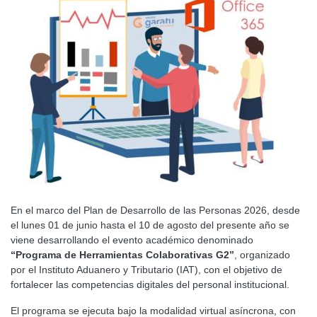
En el marco del Plan de Desarrollo de las Personas 2026, desde
el lunes 01 de junio hasta el 10 de agosto del presente año se
viene desarrollando el evento académico denominado
“Programa de Herramientas Colaborativas G2”
, organizado
por el Instituto Aduanero y Tributario (IAT), con el objetivo de
fortalecer las competencias digitales del personal institucional.
El programa se ejecuta bajo la modalidad virtual asíncrona, con