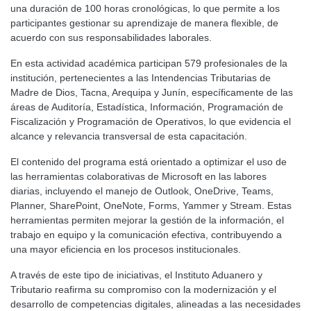
una duración de 100 horas cronológicas, lo que permite a los
participantes gestionar su aprendizaje de manera flexible, de
acuerdo con sus responsabilidades laborales.
En esta actividad académica participan 579 profesionales de la
institución, pertenecientes a las Intendencias Tributarias de
Madre de Dios, Tacna, Arequipa y Junín, específicamente de las
áreas de Auditoría, Estadística, Información, Programación de
Fiscalización y Programación de Operativos, lo que evidencia el
alcance y relevancia transversal de esta capacitación.
El contenido del programa está orientado a optimizar el uso de
las herramientas colaborativas de Microsoft en las labores
diarias, incluyendo el manejo de Outlook, OneDrive, Teams,
Planner, SharePoint, OneNote, Forms, Yammer y Stream. Estas
herramientas permiten mejorar la gestión de la información, el
trabajo en equipo y la comunicación efectiva, contribuyendo a
una mayor eficiencia en los procesos institucionales.
A través de este tipo de iniciativas, el Instituto Aduanero y
Tributario reafirma su compromiso con la modernización y el
desarrollo de competencias digitales, alineadas a las necesidades