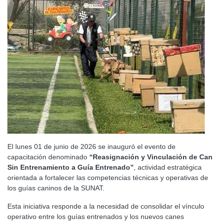
El lunes 01 de junio de 2026 se inauguró el evento de
capacitación denominado
“Reasignación y Vinculación de Can
Sin Entrenamiento a Guía Entrenado”
, actividad estratégica
orientada a fortalecer las competencias técnicas y operativas de
los guías caninos de la SUNAT.
Esta iniciativa responde a la necesidad de consolidar el vínculo
operativo entre los guías entrenados y los nuevos canes