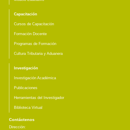
Capacitación
Cursos de Capacitación
Formación Docente
Programas de Formación
Cultura Tributaria y Aduanera
Investigación
Investigación Académica
Publicaciones
Herramientas del Investigador
Biblioteca Virtual
Contáctenos
Dirección: