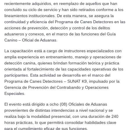
recientemente adquiridos, en reemplazo de aquellos que han
concluido su ciclo de servicio y han sido retirados conforme a los
lineamientos institucionales. De esta manera, se asegura la
continuidad y eficiencia del Programa de Canes Detectores en las
acciones de prevención, detección y control de los delitos
aduaneros y conexos, en el marco de las funciones del Guía
Canino – Oficial de Aduanas.
La capacitación está a cargo de instructores especializados con
amplia experiencia en entrenamiento, manejo y operaciones de
detección canina, quienes brindan formación teórica y práctica
orientada al fortalecimiento de las capacidades operativas de los
participantes. Esta actividad se desarrolla en el marco del
Programa de Canes Detectores – SUNAT K9, impulsado por la
Gerencia de Prevención del Contrabando y Operaciones
Especiales.
El evento está dirigido a ocho (08) Oficiales de Aduanas
provenientes de distintas intendencias a nivel nacional y se
realiza bajo la modalidad presencial, con una duración de 240
horas prácticas, lo que permitirá consolidar habilidades clave
para el cumplimiento eficaz de sus funciones.