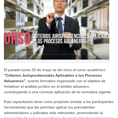
El pasado lunes 25 de mayo se dio inicio al curso académico
“Criterios Jurisprudenciales Aplicables a los Procesos
Aduaneros”
, evento formativo organizado con el objetivo de
fortalecer el análisis jurídico en el ámbito aduanero,
contribuyendo a una correcta aplicación de la normativa vigente.
Esta capacitación tiene como propósito brindar a los participantes
herramientas que les permitan aplicar los precedentes
administrativos y judiciales más relevantes, promoviendo la