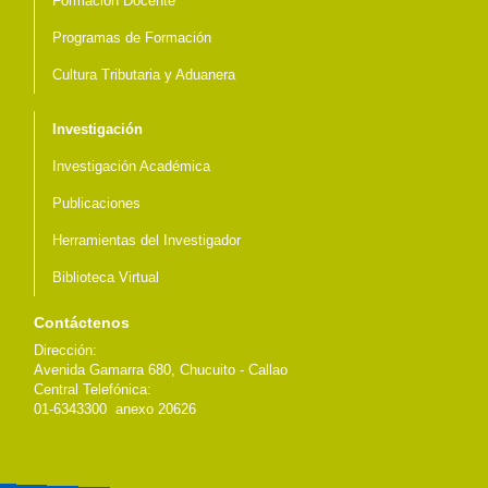
Formación Docente
Programas de Formación
Cultura Tributaria y Aduanera
Investigación
Investigación Académica
Publicaciones
Herramientas del Investigador
Biblioteca Virtual
Contáctenos
Dirección:
Avenida Gamarra 680, Chucuito - Callao
Central Telefónica:
01-6343300 anexo 20626