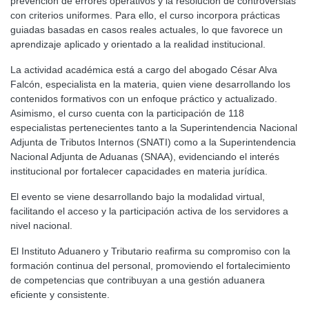
prevención de errores operativos y la resolución de controversias
con criterios uniformes. Para ello, el curso incorpora prácticas
guiadas basadas en casos reales actuales, lo que favorece un
aprendizaje aplicado y orientado a la realidad institucional.
La actividad académica está a cargo del abogado César Alva
Falcón, especialista en la materia, quien viene desarrollando los
contenidos formativos con un enfoque práctico y actualizado.
Asimismo, el curso cuenta con la participación de 118
especialistas pertenecientes tanto a la Superintendencia Nacional
Adjunta de Tributos Internos (SNATI) como a la Superintendencia
Nacional Adjunta de Aduanas (SNAA), evidenciando el interés
institucional por fortalecer capacidades en materia jurídica.
El evento se viene desarrollando bajo la modalidad virtual,
facilitando el acceso y la participación activa de los servidores a
nivel nacional.
El Instituto Aduanero y Tributario reafirma su compromiso con la
formación continua del personal, promoviendo el fortalecimiento
de competencias que contribuyan a una gestión aduanera
eficiente y consistente.