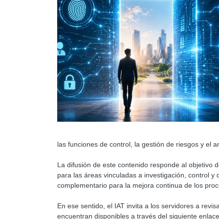
las funciones de control, la gestión de riesgos y el an
La difusión de este contenido responde al objetivo 
para las áreas vinculadas a investigación, control y
complementario para la mejora continua de los proce
En ese sentido, el IAT invita a los servidores a revi
encuentran disponibles a través del siguiente enlace