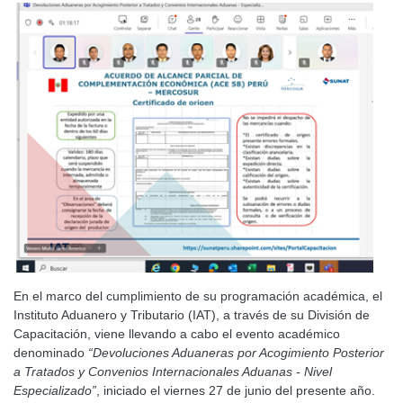
En el marco del cumplimiento de su programación académica, el
Instituto Aduanero y Tributario (IAT), a través de su División de
Capacitación, viene llevando a cabo el evento académico
denominado
“Devoluciones Aduaneras por Acogimiento Posterior
a Tratados y Convenios Internacionales Aduanas - Nivel
Especializado”
, iniciado el viernes 27 de junio del presente año.