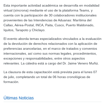
Esta importante actividad académica se desarrolla en modalidad
virtual (síncrona) mediante el uso de la plataforma Teams, y
cuenta con la participación de 30 colaboradores institucionales
provenientes de las Intendencias de Aduanas: Marítima del
Callao, Aérea-Postal, INCA, Paita, Cusco, Puerto Maldonado,
Iquitos, Tarapoto y Chiclayo.
El evento aborda temas especializados vinculados a la evaluación
de la devolución de derechos relacionados con la aplicación de
preferencias arancelarias, en el marco de tratados y convenios
internacionales, así como sus normas legales, procedimientos,
excepciones y responsabilidades, entre otros aspectos
relevantes. La cátedra está a cargo del Dr. Jaime Venero Muñiz.
La clausura de esta capacitación está prevista para el lunes 07
de julio, completando un total de 06 horas cronológicas de
formación.
Últimas Noticias