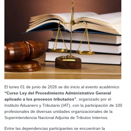
El lunes 01 de junio de 2026 se dio inicio al evento académico
“Curso Ley del Procedimiento Administrativo General
aplicado a los procesos tributarios”
, organizado por el
Instituto Aduanero y Tributario (IAT), con la participación de 100
profesionales de diversas unidades organizacionales de la
Superintendencia Nacional Adjunta de Tributos Internos.
Entre las dependencias participantes se encuentran la