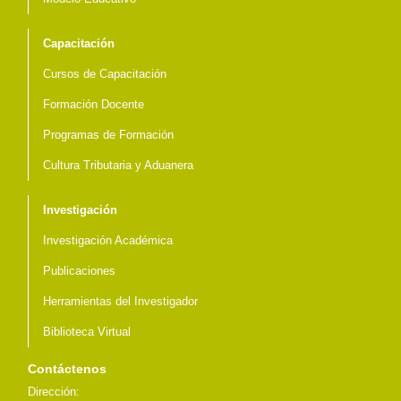
Capacitación
Cursos de Capacitación
Formación Docente
Programas de Formación
Cultura Tributaria y Aduanera
Investigación
Investigación Académica
Publicaciones
Herramientas del Investigador
Biblioteca Virtual
Contáctenos
Dirección: