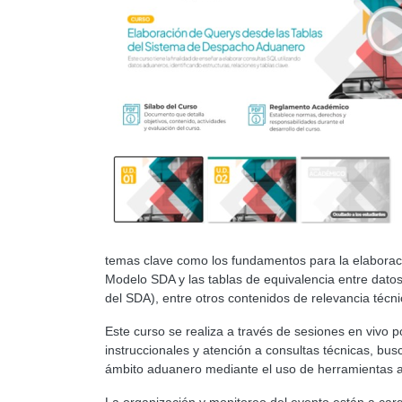
temas clave como los fundamentos para la elaboració
Modelo SDA y las tablas de equivalencia entre dat
del SDA), entre otros contenidos de relevancia técni
Este curso se realiza a través de sesiones en vivo
instruccionales y atención a consultas técnicas, bus
ámbito aduanero mediante el uso de herramientas 