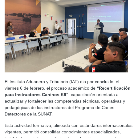
El Instituto Aduanero y Tributario (IAT) dio por concluido, el
viernes 6 de febrero, el proceso académico de
“Recertificación
para Instructores Caninos K9”
, capacitación orientada a
actualizar y fortalecer las competencias técnicas, operativas y
pedagógicas de los instructores del Programa de Canes
Detectores de la SUNAT.
Esta actividad formativa, alineada con estándares internacionales
vigentes, permitió consolidar conocimientos especializados,