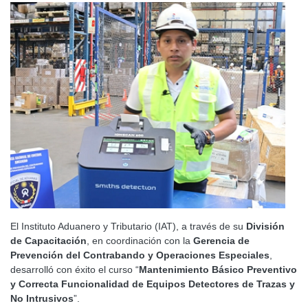
El Instituto Aduanero y Tributario (IAT), a través de su
División
de Capacitación
, en coordinación con la
Gerencia de
Prevención del Contrabando y Operaciones Especiales
,
desarrolló con éxito el curso “
Mantenimiento Básico Preventivo
y Correcta Funcionalidad de Equipos Detectores de Trazas y
No Intrusivos
”.