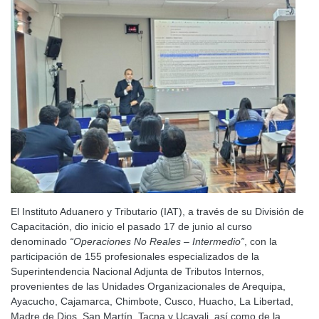
El Instituto Aduanero y Tributario (IAT), a través de su División de
Capacitación, dio inicio el pasado 17 de junio al curso
denominado
“Operaciones No Reales – Intermedio”
, con la
participación de 155 profesionales especializados de la
Superintendencia Nacional Adjunta de Tributos Internos,
provenientes de las Unidades Organizacionales de Arequipa,
Ayacucho, Cajamarca, Chimbote, Cusco, Huacho, La Libertad,
Madre de Dios, San Martín, Tacna y Ucayali, así como de la