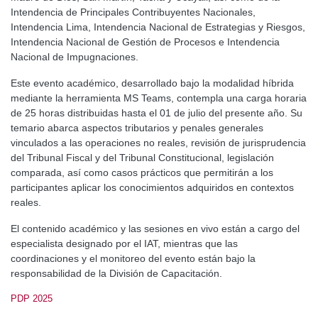
Intendencia de Principales Contribuyentes Nacionales,
Intendencia Lima, Intendencia Nacional de Estrategias y Riesgos,
Intendencia Nacional de Gestión de Procesos e Intendencia
Nacional de Impugnaciones.
Este evento académico, desarrollado bajo la modalidad híbrida
mediante la herramienta MS Teams, contempla una carga horaria
de 25 horas distribuidas hasta el 01 de julio del presente año. Su
temario abarca aspectos tributarios y penales generales
vinculados a las operaciones no reales, revisión de jurisprudencia
del Tribunal Fiscal y del Tribunal Constitucional, legislación
comparada, así como casos prácticos que permitirán a los
participantes aplicar los conocimientos adquiridos en contextos
reales.
El contenido académico y las sesiones en vivo están a cargo del
especialista designado por el IAT, mientras que las
coordinaciones y el monitoreo del evento están bajo la
responsabilidad de la División de Capacitación.
PDP 2025