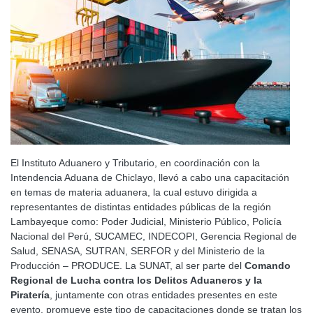
El Instituto Aduanero y Tributario, en coordinación con la
Intendencia Aduana de Chiclayo, llevó a cabo una capacitación
en temas de materia aduanera, la cual estuvo dirigida a
representantes de distintas entidades públicas de la región
Lambayeque como: Poder Judicial, Ministerio Público, Policía
Nacional del Perú, SUCAMEC, INDECOPI, Gerencia Regional de
Salud, SENASA, SUTRAN, SERFOR y del Ministerio de la
Producción – PRODUCE. La SUNAT, al ser parte del
Comando
Regional de Lucha contra los Delitos Aduaneros y la
Piratería
, juntamente con otras entidades presentes en este
evento, promueve este tipo de capacitaciones donde se tratan los