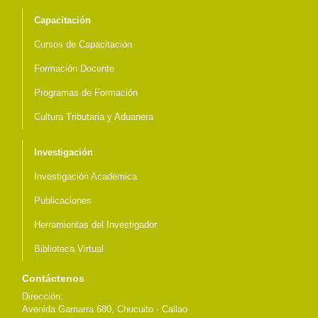
Capacitación
Cursos de Capacitación
Formación Docente
Programas de Formación
Cultura Tributaria y Aduanera
Investigación
Investigación Académica
Publicaciones
Herramientas del Investigador
Biblioteca Virtual
Contáctenos
Dirección:
Avenida Gamarra 680, Chucuito - Callao