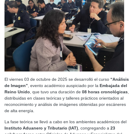
El viernes 03 de octubre de 2025 se desarrolló el curso
“Análisis
de Imagen”
, evento académico auspiciado por la
Embajada del
Reino Unido
, que tuvo una duración de
08 horas cronológicas
,
distribuidas en clases teóricas y talleres prácticos orientados al
reconocimiento y análisis de imágenes obtenidas por escáneres
de alta energía.
La fase teórica se llevó a cabo en los ambientes académicos del
Instituto Aduanero y Tributario (IAT)
, congregando a
23