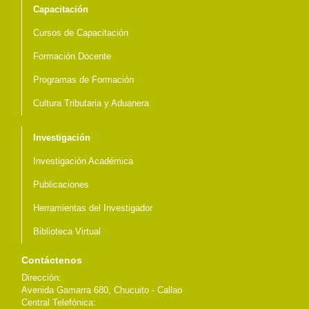
Capacitación
Cursos de Capacitación
Formación Docente
Programas de Formación
Cultura Tributaria y Aduanera
Investigación
Investigación Académica
Publicaciones
Herramientas del Investigador
Biblioteca Virtual
Contáctenos
Dirección:
Avenida Gamarra 680, Chucuito - Callao
Central Telefónica: