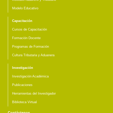
Modelo Educativo
Capacitación
Cursos de Capacitación
Formación Docente
Programas de Formación
Cultura Tributaria y Aduanera
Investigación
Investigación Académica
Publicaciones
Herramientas del Investigador
Biblioteca Virtual
Contáctenos