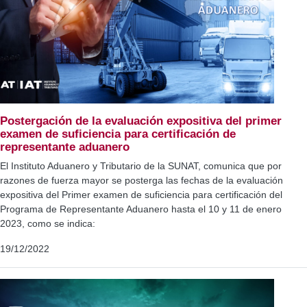
Postergación de la evaluación expositiva del primer
examen de suficiencia para certificación de
representante aduanero
El Instituto Aduanero y Tributario de la SUNAT, comunica que por
razones de fuerza mayor se posterga las fechas de la evaluación
expositiva del Primer examen de suficiencia para certificación del
Programa de Representante Aduanero hasta el 10 y 11 de enero
2023, como se indica:
19/12/2022