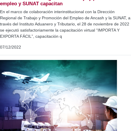
empleo y SUNAT capacitan
En el marco de colaboración interinstitucional con la Dirección
Regional de Trabajo y Promoción del Empleo de Ancash y la SUNAT, a
través del Instituto Aduanero y Tributario, el 28 de noviembre de 2022
se ejecutó satisfactoriamente la capacitación virtual “IMPORTA Y
EXPORTA FÁCIL”, capacitación q
07/12/2022