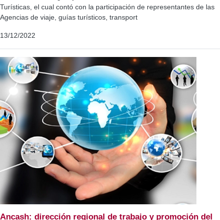
Turísticas, el cual contó con la participación de representantes de las
Agencias de viaje, guías turísticos, transport
13/12/2022
Ancash: dirección regional de trabajo y promoción del