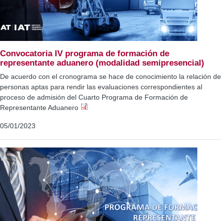
Convocatoria IV programa de formación de
representante aduanero (modalidad semipresencial)
De acuerdo con el cronograma se hace de conocimiento la relación de
personas aptas para rendir las evaluaciones correspondientes al
proceso de admisión del Cuarto Programa de Formación de
Representante Aduanero
05/01/2023