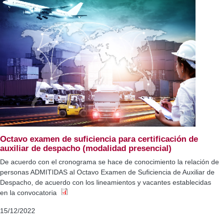
Octavo examen de suficiencia para certificación de
auxiliar de despacho (modalidad presencial)
De acuerdo con el cronograma se hace de conocimiento la relación de
personas ADMITIDAS al Octavo Examen de Suficiencia de Auxiliar de
Despacho, de acuerdo con los lineamientos y vacantes establecidas
en la convocatoria
15/12/2022