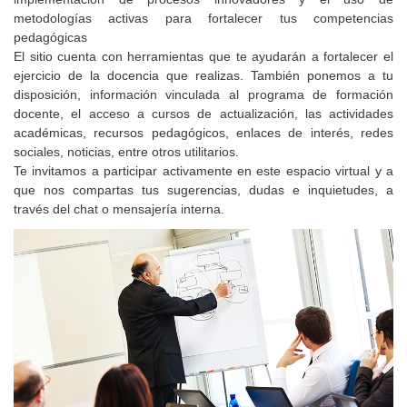
metodologías activas para fortalecer tus competencias
pedagógicas
El sitio cuenta con herramientas que te ayudarán a fortalecer el
ejercicio de la docencia que realizas. También ponemos a tu
disposición, información vinculada al programa de formación
docente, el acceso a cursos de actualización, las actividades
académicas, recursos pedagógicos, enlaces de interés, redes
sociales, noticias, entre otros utilitarios.
Te invitamos a participar activamente en este espacio virtual y a
que nos compartas tus sugerencias, dudas e inquietudes, a
través del chat o mensajería interna.