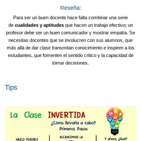
Reseña:
Para ser un buen docente hace falta combinar una serie
de
cualidades y aptitudes
que hacen un trabajo efectivo; un
profesor debe ser un buen comunicador y mostrar empatía. Se
necesitas docentes que se involucren con sus alumnos, que
más allá de dar clase transmitan conocimiento e inspiren a los
estudiantes, que fomenten el sentido critico y la capacidad de
tomar decisiones.
Tips