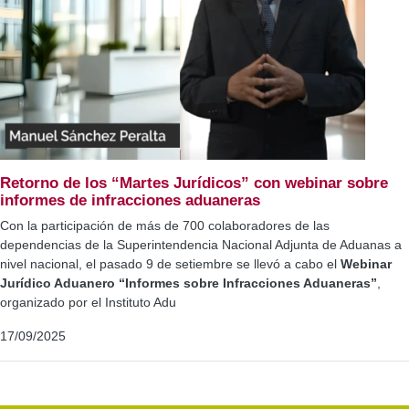
Retorno de los “Martes Jurídicos” con webinar sobre
informes de infracciones aduaneras
Con la participación de más de 700 colaboradores de las
dependencias de la Superintendencia Nacional Adjunta de Aduanas a
nivel nacional, el pasado 9 de setiembre se llevó a cabo el
Webinar
Jurídico Aduanero “Informes sobre Infracciones Aduaneras”
,
organizado por el Instituto Adu
17/09/2025