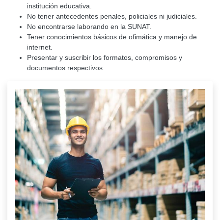
institución educativa.
No tener antecedentes penales, policiales ni judiciales.
No encontrarse laborando en la SUNAT.
Tener conocimientos básicos de ofimática y manejo de
internet.
Presentar y suscribir los formatos, compromisos y
documentos respectivos.