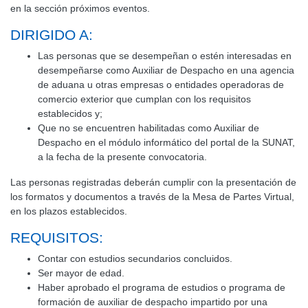
en la sección próximos eventos.
DIRIGIDO A:
Las personas que se desempeñan o estén interesadas en
desempeñarse como Auxiliar de Despacho en una agencia
de aduana u otras empresas o entidades operadoras de
comercio exterior que cumplan con los requisitos
establecidos y;
Que no se encuentren habilitadas como Auxiliar de
Despacho en el módulo informático del portal de la SUNAT,
a la fecha de la presente convocatoria.
Las personas registradas deberán cumplir con la presentación de
los formatos y documentos a través de la Mesa de Partes Virtual,
en los plazos establecidos.
REQUISITOS:
Contar con estudios secundarios concluidos.
Ser mayor de edad.
Haber aprobado el programa de estudios o programa de
formación de auxiliar de despacho impartido por una