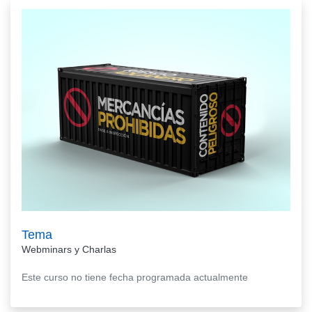
Tema
Webminars y Charlas
Este curso no tiene fecha programada actualmente